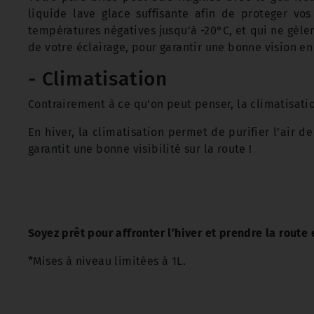
liquide lave glace suffisante afin de proteger vos 
températures négatives jusqu’à -20°C, et qui ne gèler
de votre éclairage, pour garantir une bonne vision en
- Climatisation
Contrairement à ce qu'on peut penser, la climatisation
En hiver, la climatisation permet de purifier l’air d
garantit une bonne visibilité sur la route !
Soyez prêt pour affronter l’hiver et prendre la route 
*Mises à niveau limitées à 1L.