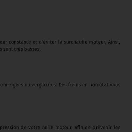
ur constante et d'éviter la surchauffe moteur. Ainsi,
 sont très basses.
enneigées ou verglacées. Des freins en bon état vous
pression de votre huile moteur, afin de prévenir les