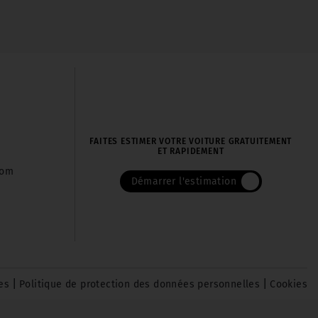
FAITES ESTIMER VOTRE VOITURE GRATUITEMENT
ET RAPIDEMENT
com
Démarrer l'estimation
|
|
es
Politique de protection des données personnelles
Cookies