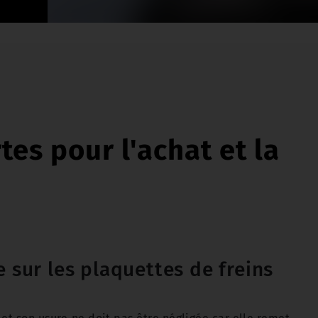
es pour l'achat et la
e sur les plaquettes de freins