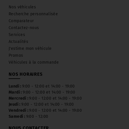
Nos véhicules
Recherche personnalisée
Comparateur
Contactez-nous
Services
Actualités
J'estime mon véhicule
Promos
Véhicules à la commande
NOS HORAIRES
Lundi :
9:00 - 12:00 et 14:00 - 19:00
Mardi :
9:00 - 12:00 et 14:00 - 19:00
Mercredi :
9:00 - 12:00 et 14:00 - 19:00
Jeudi :
9:00 - 12:00 et 14:00 - 19:00
Vendredi :
9:00 - 12:00 et 14:00 - 19:00
Samedi :
9:00 - 12:00
NOUS CONTACTER