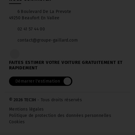
6 Boulevard De La Prevote
49250 Beaufort En Vallee
02 41 57 44 00
contact@groupe-gaillard.com
FAITES ESTIMER VOTRE VOITURE GRATUITEMENT ET
RAPIDEMENT
Démarrer l'estimation
© 2026 TEC3H
- Tous droits réservés
Mentions légales
Politique de protection des données personnelles
Cookies