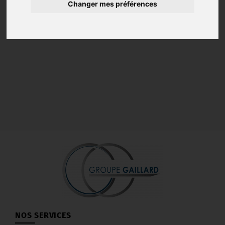
Changer mes préférences
NOS SERVICES