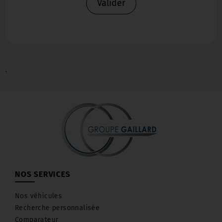
Valider
`
NOS SERVICES
Nos véhicules
Recherche personnalisée
Comparateur