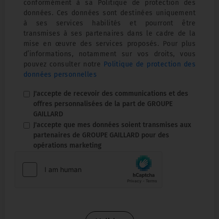
conformément à sa Politique de protection des
données. Ces données sont destinées uniquement
à ses services habilités et pourront être
transmises à ses partenaires dans le cadre de la
mise en œuvre des services proposés. Pour plus
d’informations, notamment sur vos droits, vous
pouvez consulter notre
Politique de protection des
données personnelles
J'accepte de recevoir des communications et des
offres personnalisées de la part de GROUPE
GAILLARD
J'accepte que mes données soient transmises aux
partenaires de GROUPE GAILLARD pour des
opérations marketing