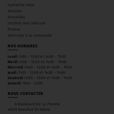
Contactez-nous
Services
Actualités
J'estime mon véhicule
Promos
Véhicules à la commande
NOS HORAIRES
Lundi :
9:00 - 12:00 et 14:00 - 19:00
Mardi :
9:00 - 12:00 et 14:00 - 19:00
Mercredi :
9:00 - 12:00 et 14:00 - 19:00
Jeudi :
9:00 - 12:00 et 14:00 - 19:00
Vendredi :
9:00 - 12:00 et 14:00 - 19:00
Samedi :
9:00 - 12:00
NOUS CONTACTER
6 Boulevard De La Prevote
49250 Beaufort En Vallee