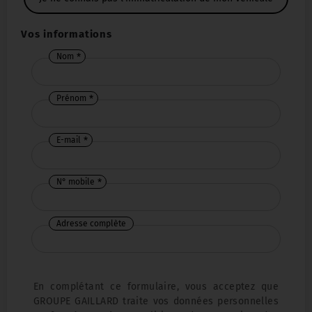
Vos informations
Nom
Prénom
E-mail
N° mobile
Adresse complète
En complétant ce formulaire, vous acceptez que
GROUPE GAILLARD traite vos données personnelles